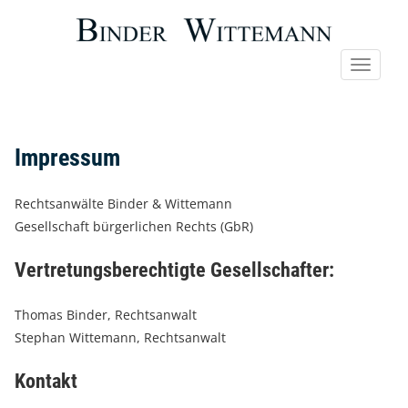
Impressum
Rechtsanwälte Binder & Wittemann
Gesellschaft bürgerlichen Rechts (GbR)
Vertretungsberechtigte Gesellschafter:
Thomas Binder, Rechtsanwalt
Stephan Wittemann, Rechtsanwalt
Kontakt