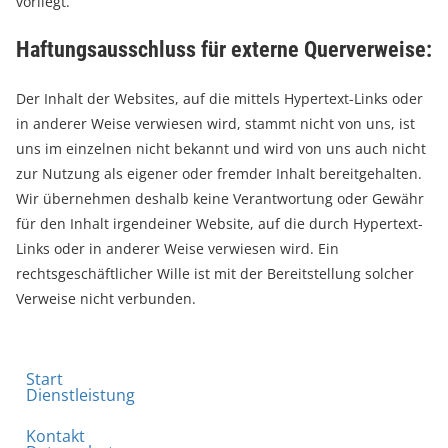
vorliegt.
Haftungsausschluss für externe Querverweise:
Der Inhalt der Websites, auf die mittels Hypertext-Links oder
in anderer Weise verwiesen wird, stammt nicht von uns, ist
uns im einzelnen nicht bekannt und wird von uns auch nicht
zur Nutzung als eigener oder fremder Inhalt bereitgehalten.
Wir übernehmen deshalb keine Verantwortung oder Gewähr
für den Inhalt irgendeiner Website, auf die durch Hypertext-
Links oder in anderer Weise verwiesen wird. Ein
rechtsgeschäftlicher Wille ist mit der Bereitstellung solcher
Verweise nicht verbunden.
Start
Dienstleistung
Kontakt