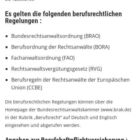
Es gelten die folgenden berufsrechtlichen
Regelungen :
Bundesrechtsanwaltsordnung (BRAO)
Berufsordnung der Rechtsanwälte (BORA)
Fachanwaltsordnung (FAO)
Rechtsanwaltsvergütungsgesetz (RVG)
Berufsregeln der Rechtsanwälte der Europäischen
Union (CCBE)
Die berufsrechtlichen Regelungen können über die
Homepage der Bundesrechtsanwaltskammer (www.brak.de)
in der Rubrik „Berufsrecht“ auf Deutsch und Englisch
eingesehen und abgerufen werden.